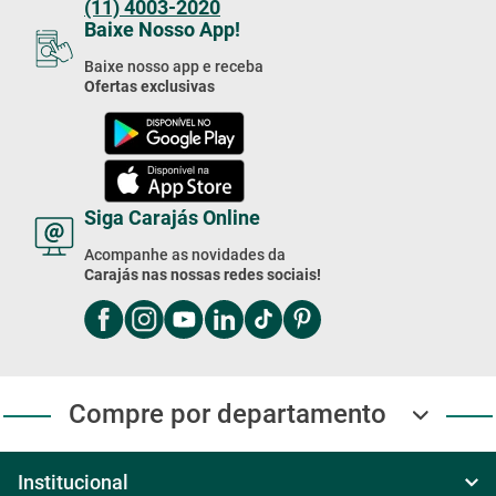
(11) 4003-2020
Baixe Nosso App!
Baixe nosso app e receba
Ofertas exclusivas
Siga Carajás Online
Acompanhe as novidades da
Carajás nas nossas redes sociais!
Compre por departamento
Institucional