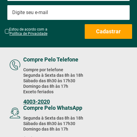
Estou de acordo com a
Cadastrar
Política de Privacidade
Compre Pelo Telefone
Compre por telefone
Segunda à Sexta das 8h às 18h
Sábado das 8h30 às 17h30
Domingo das 8h às 17h
Exceto feriados
4003-2020
Compre Pelo WhatsApp
Segunda à Sexta das 8h às 18h
Sábado das 8h30 às 17h30
Domingo das 8h às 17h