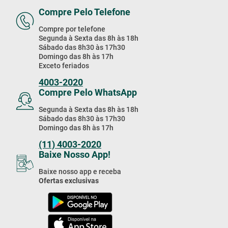
Compre Pelo Telefone
Compre por telefone
Segunda à Sexta das 8h às 18h
Sábado das 8h30 às 17h30
Domingo das 8h às 17h
Exceto feriados
4003-2020
Compre Pelo WhatsApp
Segunda à Sexta das 8h às 18h
Sábado das 8h30 às 17h30
Domingo das 8h às 17h
(11) 4003-2020
Baixe Nosso App!
Baixe nosso app e receba
Ofertas exclusivas