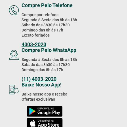
Compre Pelo Telefone
Compre por telefone
Segunda à Sexta das 8h às 18h
Sábado das 8h30 às 17h30
Domingo das 8h às 17h
Exceto feriados
4003-2020
Compre Pelo WhatsApp
Segunda à Sexta das 8h às 18h
Sábado das 8h30 às 17h30
Domingo das 8h às 17h
(11) 4003-2020
Baixe Nosso App!
Baixe nosso app e receba
Ofertas exclusivas