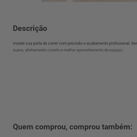
Descrição
Instale sua porta de correr com precisão e acabamento profissional. Ser
suave, alinhamento correto e melhor aproveitamento do espaço.
Quem comprou, comprou também: