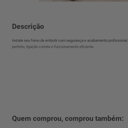
Descrição
Instale seu forno de embutir com segurança e acabamento profissional. 
perfeito, ligação correta e funcionamento eficiente.
Quem comprou, comprou também: