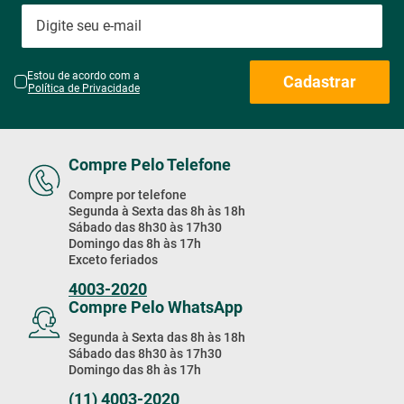
Estou de acordo com a
Cadastrar
Política de Privacidade
Compre Pelo Telefone
Compre por telefone
Segunda à Sexta das 8h às 18h
Sábado das 8h30 às 17h30
Domingo das 8h às 17h
Exceto feriados
4003-2020
Compre Pelo WhatsApp
Segunda à Sexta das 8h às 18h
Sábado das 8h30 às 17h30
Domingo das 8h às 17h