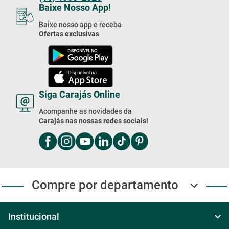
(11) 4003-2020
Baixe Nosso App!
Baixe nosso app e receba
Ofertas exclusivas
Siga Carajás Online
Acompanhe as novidades da
Carajás nas nossas redes sociais!
Compre por departamento
Institucional