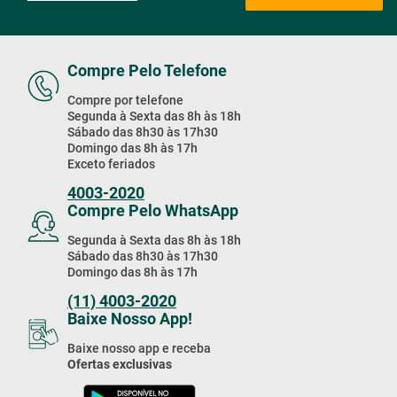
Promoções & Novidades!
Estou de acordo com a
Cadastrar
Política de Privacidade
Compre Pelo Telefone
Compre por telefone
Segunda à Sexta das 8h às 18h
Sábado das 8h30 às 17h30
Domingo das 8h às 17h
Exceto feriados
4003-2020
Compre Pelo WhatsApp