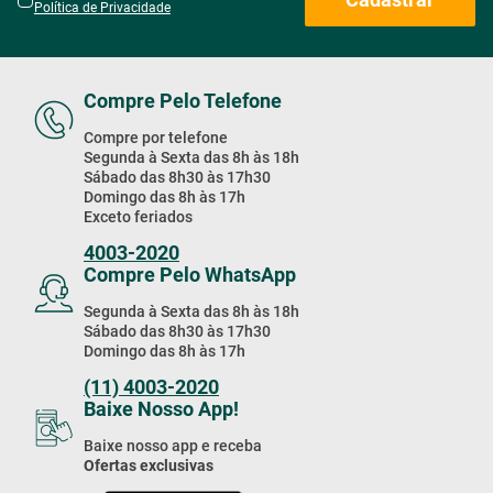
Receba Nossas
Promoções & Novidades!
Estou de acordo com a
Cadastrar
Política de Privacidade
Compre Pelo Telefone
Compre por telefone
Segunda à Sexta das 8h às 18h
Sábado das 8h30 às 17h30