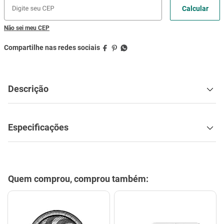
Não sei meu CEP
Descrição
Especificações
Quem comprou, comprou também: