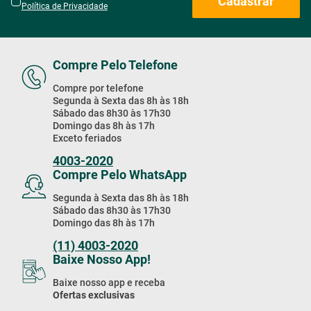
Cadastrar
Política de Privacidade
Compre Pelo Telefone
Compre por telefone
Segunda à Sexta das 8h às 18h
Sábado das 8h30 às 17h30
Domingo das 8h às 17h
Exceto feriados
4003-2020
Compre Pelo WhatsApp
Segunda à Sexta das 8h às 18h
Sábado das 8h30 às 17h30
Domingo das 8h às 17h
(11) 4003-2020
Baixe Nosso App!
Baixe nosso app e receba
Ofertas exclusivas