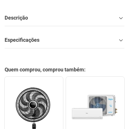
Descrição
Especificações
Quem comprou, comprou também: