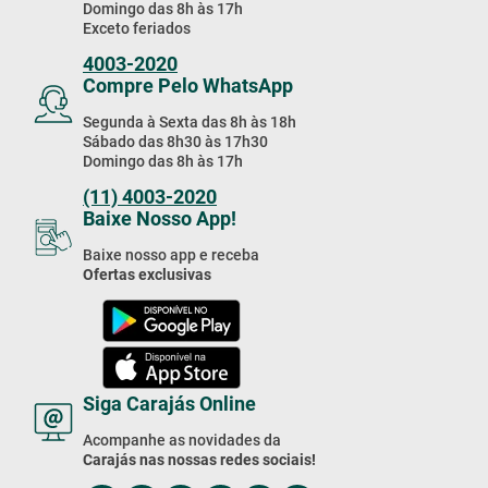
Domingo das 8h às 17h
Exceto feriados
4003-2020
Compre Pelo WhatsApp
Segunda à Sexta das 8h às 18h
Sábado das 8h30 às 17h30
Domingo das 8h às 17h
(11) 4003-2020
Baixe Nosso App!
Baixe nosso app e receba
Ofertas exclusivas
Siga Carajás Online
Acompanhe as novidades da
Carajás nas nossas redes sociais!