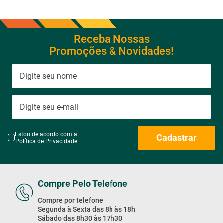
Receba Nossas
Promoções & Novidades!
Estou de acordo com a
Cadastrar
Política de Privacidade
Compre Pelo Telefone
Compre por telefone
Segunda à Sexta das 8h às 18h
Sábado das 8h30 às 17h30