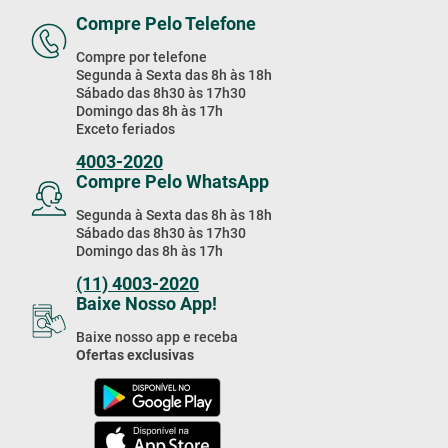
Compre Pelo Telefone
Compre por telefone
Segunda à Sexta das 8h às 18h
Sábado das 8h30 às 17h30
Domingo das 8h às 17h
Exceto feriados
4003-2020
Compre Pelo WhatsApp
Segunda à Sexta das 8h às 18h
Sábado das 8h30 às 17h30
Domingo das 8h às 17h
(11) 4003-2020
Baixe Nosso App!
Baixe nosso app e receba
Ofertas exclusivas