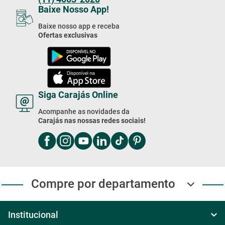
Baixe Nosso App!
Baixe nosso app e receba
Ofertas exclusivas
Siga Carajás Online
Acompanhe as novidades da
Carajás nas nossas redes sociais!
Compre por departamento
Institucional