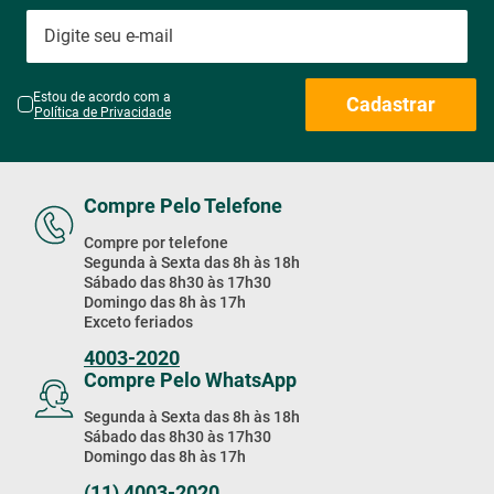
Estou de acordo com a
Cadastrar
Política de Privacidade
Compre Pelo Telefone
Compre por telefone
Segunda à Sexta das 8h às 18h
Sábado das 8h30 às 17h30
Domingo das 8h às 17h
Exceto feriados
4003-2020
Compre Pelo WhatsApp
Segunda à Sexta das 8h às 18h
Sábado das 8h30 às 17h30
Domingo das 8h às 17h
(11) 4003-2020