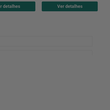
r detalhes
Ver detalhes