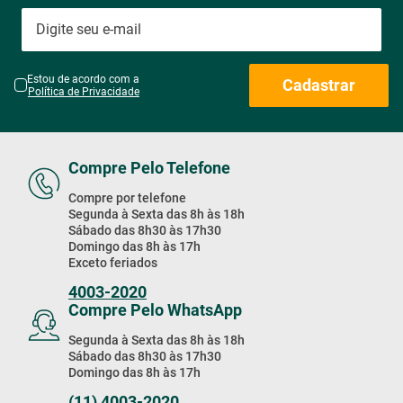
Estou de acordo com a
Cadastrar
Política de Privacidade
Compre Pelo Telefone
Compre por telefone
Segunda à Sexta das 8h às 18h
Sábado das 8h30 às 17h30
Domingo das 8h às 17h
Exceto feriados
4003-2020
Compre Pelo WhatsApp
Segunda à Sexta das 8h às 18h
Sábado das 8h30 às 17h30
Domingo das 8h às 17h
(11) 4003-2020