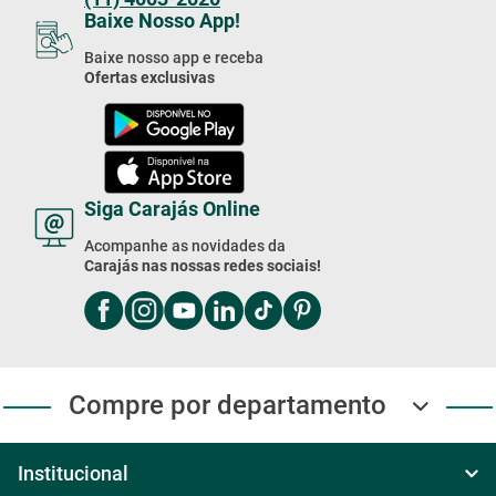
Baixe Nosso App!
Baixe nosso app e receba
Ofertas exclusivas
Siga Carajás Online
Acompanhe as novidades da
Carajás nas nossas redes sociais!
Compre por departamento
Institucional