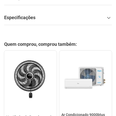
Especificações
Quem comprou, comprou também:
Ar Condicionado 9000btus