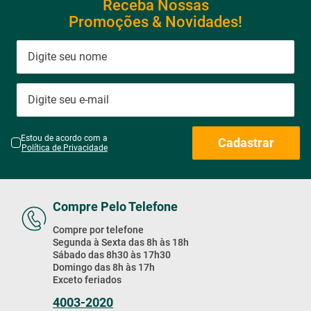
Receba Nossas
Promoções & Novidades!
Estou de acordo com a
Cadastrar
Política de Privacidade
Compre Pelo Telefone
Compre por telefone
Segunda à Sexta das 8h às 18h
Sábado das 8h30 às 17h30
Domingo das 8h às 17h
Exceto feriados
4003-2020