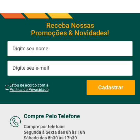
Receba Nossas
Promoções & Novidades!
Estou de acordo com a
Cadastrar
Política de Privacidade
Compre Pelo Telefone
Compre por telefone
Segunda à Sexta das 8h às 18h
Sábado das 8h30 às 17h30