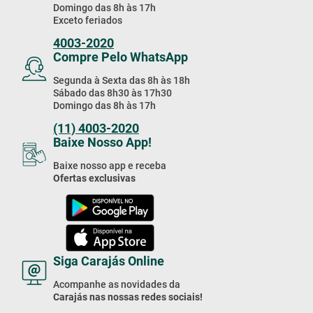
Domingo das 8h às 17h
Exceto feriados
4003-2020
Compre Pelo WhatsApp
Segunda à Sexta das 8h às 18h
Sábado das 8h30 às 17h30
Domingo das 8h às 17h
(11) 4003-2020
Baixe Nosso App!
Baixe nosso app e receba
Ofertas exclusivas
Siga Carajás Online
Acompanhe as novidades da
Carajás nas nossas redes sociais!