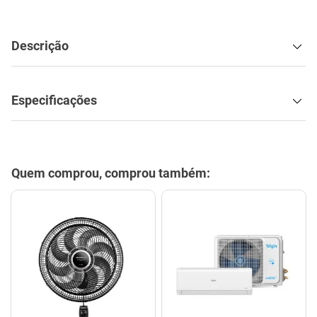
Descrição
Especificações
Quem comprou, comprou também: