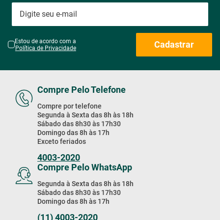
Estou de acordo com a
Cadastrar
Política de Privacidade
Compre Pelo Telefone
Compre por telefone
Segunda à Sexta das 8h às 18h
Sábado das 8h30 às 17h30
Domingo das 8h às 17h
Exceto feriados
4003-2020
Compre Pelo WhatsApp
Segunda à Sexta das 8h às 18h
Sábado das 8h30 às 17h30
Domingo das 8h às 17h