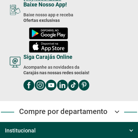
(11) 4003-2020
Baixe Nosso App!
Baixe nosso app e receba
Ofertas exclusivas
Siga Carajás Online
Acompanhe as novidades da
Carajás nas nossas redes sociais!
Compre por departamento
Institucional