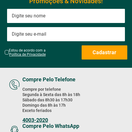
Promoções & Novidades!
Estou de acordo com a
Cadastrar
Política de Privacidade
Compre Pelo Telefone
Compre por telefone
Segunda à Sexta das 8h às 18h
Sábado das 8h30 às 17h30
Domingo das 8h às 17h
Exceto feriados
4003-2020
Compre Pelo WhatsApp