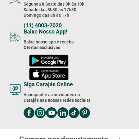
Segunda à Sexta das 8h às 18h
Sábado das 8h30 às 17h30
Domingo das 8h às 17h
(11) 4003-2020
Baixe Nosso App!
Baixe nosso app e receba
Ofertas exclusivas
Siga Carajás Online
Acompanhe as novidades da
Carajás nas nossas redes sociais!