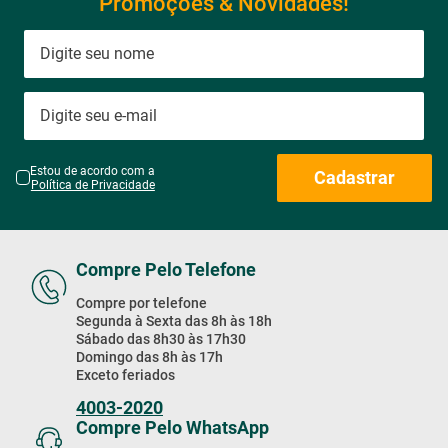
Promoções & Novidades!
Estou de acordo com a
Cadastrar
Política de Privacidade
Compre Pelo Telefone
Compre por telefone
Segunda à Sexta das 8h às 18h
Sábado das 8h30 às 17h30
Domingo das 8h às 17h
Exceto feriados
4003-2020
Compre Pelo WhatsApp