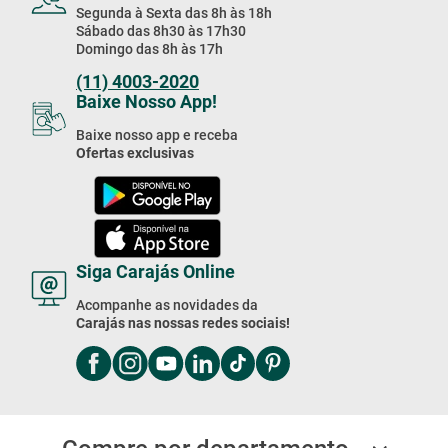
Segunda à Sexta das 8h às 18h
Sábado das 8h30 às 17h30
Domingo das 8h às 17h
(11) 4003-2020
Baixe Nosso App!
Baixe nosso app e receba
Ofertas exclusivas
Siga Carajás Online
Acompanhe as novidades da
Carajás nas nossas redes sociais!