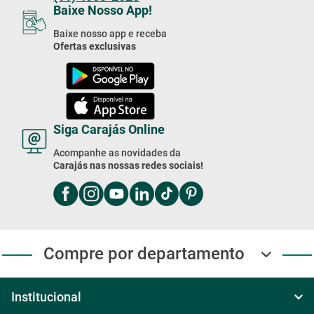
(11) 4003-2020
Baixe Nosso App!
Baixe nosso app e receba
Ofertas exclusivas
Siga Carajás Online
Acompanhe as novidades da
Carajás nas nossas redes sociais!
Compre por departamento
Institucional