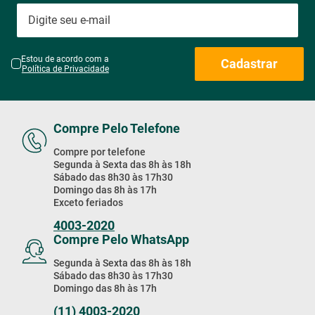
Estou de acordo com a
Cadastrar
Política de Privacidade
Compre Pelo Telefone
Compre por telefone
Segunda à Sexta das 8h às 18h
Sábado das 8h30 às 17h30
Domingo das 8h às 17h
Exceto feriados
4003-2020
Compre Pelo WhatsApp
Segunda à Sexta das 8h às 18h
Sábado das 8h30 às 17h30
Domingo das 8h às 17h