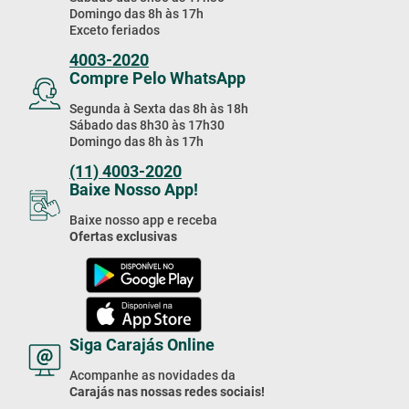
Domingo das 8h às 17h
Exceto feriados
4003-2020
Compre Pelo WhatsApp
Segunda à Sexta das 8h às 18h
Sábado das 8h30 às 17h30
Domingo das 8h às 17h
(11) 4003-2020
Baixe Nosso App!
Baixe nosso app e receba
Ofertas exclusivas
Siga Carajás Online
Acompanhe as novidades da
Carajás nas nossas redes sociais!