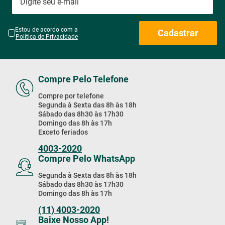
Estou de acordo com a
Cadastrar
Política de Privacidade
Compre Pelo Telefone
Compre por telefone
Segunda à Sexta das 8h às 18h
Sábado das 8h30 às 17h30
Domingo das 8h às 17h
Exceto feriados
4003-2020
Compre Pelo WhatsApp
Segunda à Sexta das 8h às 18h
Sábado das 8h30 às 17h30
Domingo das 8h às 17h
(11) 4003-2020
Baixe Nosso App!