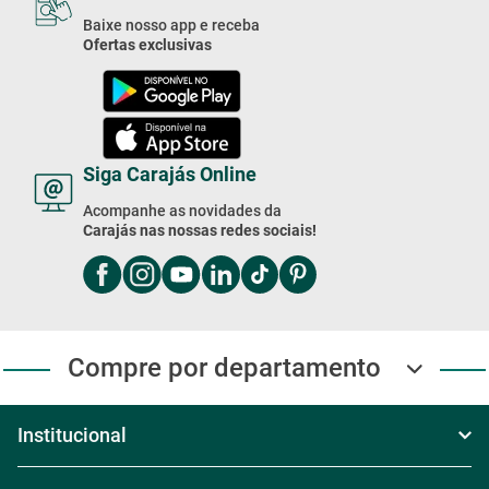
Baixe nosso app e receba
Ofertas exclusivas
Siga Carajás Online
Acompanhe as novidades da
Carajás nas nossas redes sociais!
Compre por departamento
Institucional
Sobre Nós