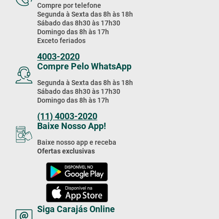
Domingo das 8h às 17h
Exceto feriados
4003-2020
Compre Pelo WhatsApp
Segunda à Sexta das 8h às 18h
Sábado das 8h30 às 17h30
Domingo das 8h às 17h
(11) 4003-2020
Baixe Nosso App!
Baixe nosso app e receba
Ofertas exclusivas
Siga Carajás Online
Acompanhe as novidades da
Carajás nas nossas redes sociais!