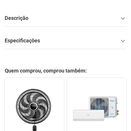
Descrição
Especificações
Quem comprou, comprou também: