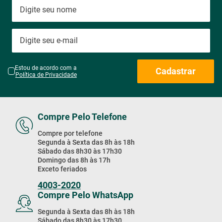
Estou de acordo com a
Cadastrar
Política de Privacidade
Compre Pelo Telefone
Compre por telefone
Segunda à Sexta das 8h às 18h
Sábado das 8h30 às 17h30
Domingo das 8h às 17h
Exceto feriados
4003-2020
Compre Pelo WhatsApp
Segunda à Sexta das 8h às 18h
Sábado das 8h30 às 17h30