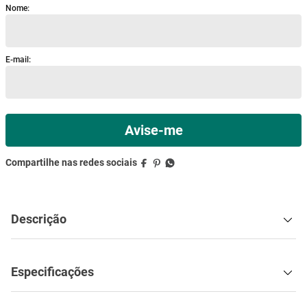
Descrição
Especificações