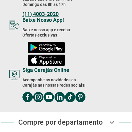
Domingo das 8h às 17h
(11) 4003-2020
Baixe Nosso App!
Baixe nosso app e receba
Ofertas exclusivas
Siga Carajás Online
Acompanhe as novidades da
Carajás nas nossas redes sociais!
Compre por departamento