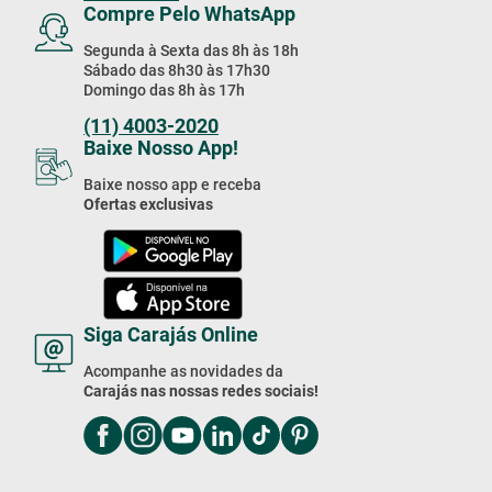
Compre Pelo WhatsApp
Segunda à Sexta das 8h às 18h
Sábado das 8h30 às 17h30
Domingo das 8h às 17h
(11) 4003-2020
Baixe Nosso App!
Baixe nosso app e receba
Ofertas exclusivas
Siga Carajás Online
Acompanhe as novidades da
Carajás nas nossas redes sociais!