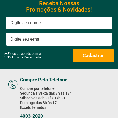
Receba Nossas
Promoções & Novidades!
Estou de acordo com a
Cadastrar
Política de Privacidade
Compre Pelo Telefone
Compre por telefone
Segunda à Sexta das 8h às 18h
Sábado das 8h30 às 17h30
Domingo das 8h às 17h
Exceto feriados
4003-2020