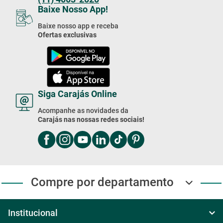
Baixe nosso app e receba
Ofertas exclusivas
Siga Carajás Online
Acompanhe as novidades da
Carajás nas nossas redes sociais!
Compre por departamento
Institucional
Sobre Nós
Central de ajuda