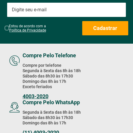
Estou de acordo com a
Cadastrar
Política de Privacidade
Compre Pelo Telefone
Compre por telefone
Segunda à Sexta das 8h às 18h
Sábado das 8h30 às 17h30
Domingo das 8h às 17h
Exceto feriados
4003-2020
Compre Pelo WhatsApp
Segunda à Sexta das 8h às 18h
Sábado das 8h30 às 17h30
Domingo das 8h às 17h
(11) 4003-2020
Baixe Nosso App!