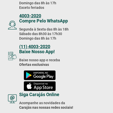
Domingo das 8h às 17h
Exceto feriados
4003-2020
Compre Pelo WhatsApp
Segunda à Sexta das 8h às 18h
Sábado das 8h30 às 17h30
Domingo das 8h às 17h
(11) 4003-2020
Baixe Nosso App!
Baixe nosso app e receba
Ofertas exclusivas
Siga Carajás Online
Acompanhe as novidades da
Carajás nas nossas redes sociais!