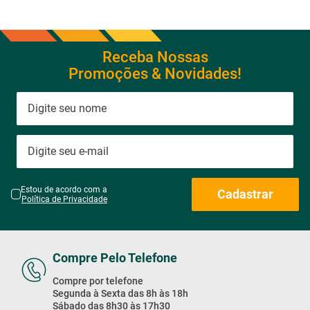
Receba Nossas
Promoções & Novidades!
Estou de acordo com a
Cadastrar
Política de Privacidade
Compre Pelo Telefone
Compre por telefone
Segunda à Sexta das 8h às 18h
Sábado das 8h30 às 17h30