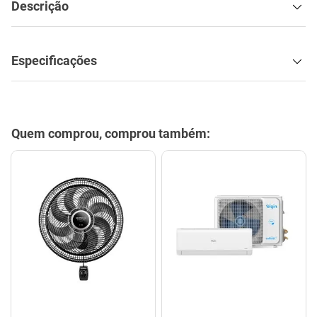
Descrição
Especificações
Quem comprou, comprou também: