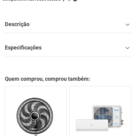
Descrição
Especificações
Quem comprou, comprou também: