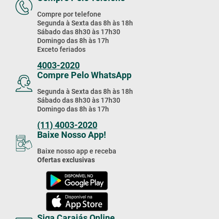
Compre por telefone
Segunda à Sexta das 8h às 18h
Sábado das 8h30 às 17h30
Domingo das 8h às 17h
Exceto feriados
4003-2020
Compre Pelo WhatsApp
Segunda à Sexta das 8h às 18h
Sábado das 8h30 às 17h30
Domingo das 8h às 17h
(11) 4003-2020
Baixe Nosso App!
Baixe nosso app e receba
Ofertas exclusivas
Siga Carajás Online