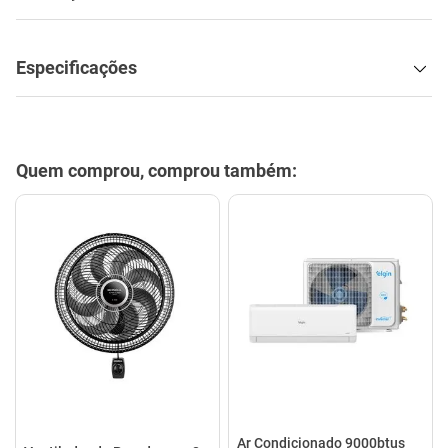
Especificações
Quem comprou, comprou também:
Ar Condicionado 9000btus