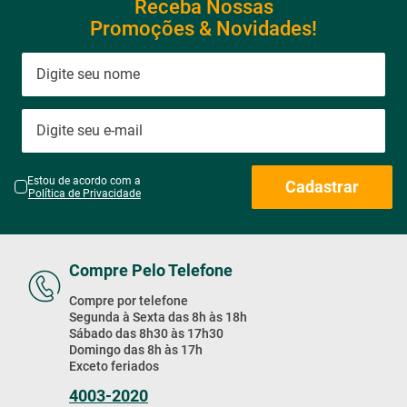
Receba Nossas
Promoções & Novidades!
Estou de acordo com a
Cadastrar
Política de Privacidade
Compre Pelo Telefone
Compre por telefone
Segunda à Sexta das 8h às 18h
Sábado das 8h30 às 17h30
Domingo das 8h às 17h
Exceto feriados
4003-2020