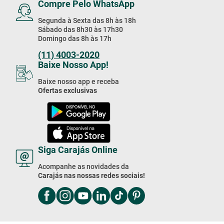
Compre Pelo WhatsApp
Segunda à Sexta das 8h às 18h
Sábado das 8h30 às 17h30
Domingo das 8h às 17h
(11) 4003-2020
Baixe Nosso App!
Baixe nosso app e receba
Ofertas exclusivas
Siga Carajás Online
Acompanhe as novidades da
Carajás nas nossas redes sociais!