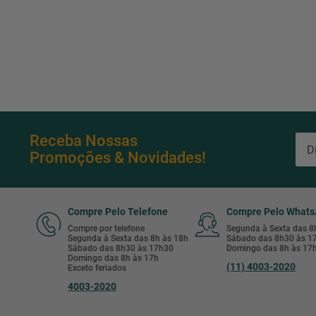
Receba Nossas
Promoções & Novidades!
Compre Pelo Telefone
Compre Pelo What
Compre por telefone
Segunda à Sexta das 
Segunda à Sexta das 8h às 18h
Sábado das 8h30 às 
Sábado das 8h30 às 17h30
Domingo das 8h às 17
Domingo das 8h às 17h
(11) 4003-2020
Exceto feriados
4003-2020