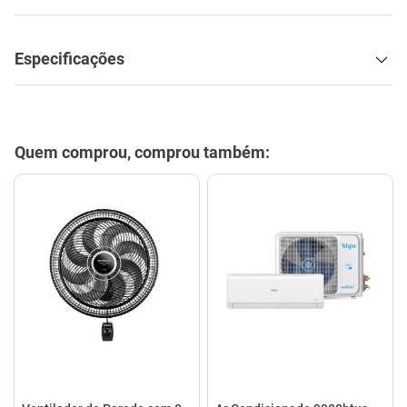
Descrição
Especificações
Quem comprou, comprou também: