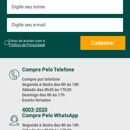
Estou de acordo com a
Cadastrar
Política de Privacidade
Compre Pelo Telefone
Compre por telefone
Segunda à Sexta das 8h às 18h
Sábado das 8h30 às 17h30
Domingo das 8h às 17h
Exceto feriados
4003-2020
Compre Pelo WhatsApp