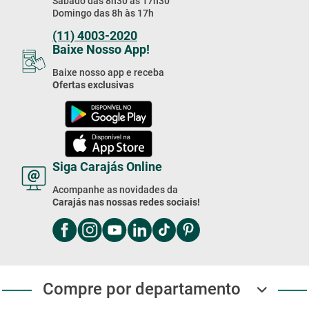
Segunda à Sexta das 8h às 18h
Sábado das 8h30 às 17h30
Domingo das 8h às 17h
(11) 4003-2020
Baixe Nosso App!
Baixe nosso app e receba
Ofertas exclusivas
Siga Carajás Online
Acompanhe as novidades da
Carajás nas nossas redes sociais!
Compre por departamento