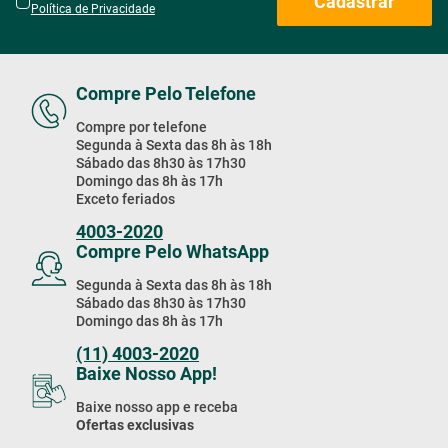
Cadastrar
Política de Privacidade
Compre Pelo Telefone
Compre por telefone
Segunda à Sexta das 8h às 18h
Sábado das 8h30 às 17h30
Domingo das 8h às 17h
Exceto feriados
4003-2020
Compre Pelo WhatsApp
Segunda à Sexta das 8h às 18h
Sábado das 8h30 às 17h30
Domingo das 8h às 17h
(11) 4003-2020
Baixe Nosso App!
Baixe nosso app e receba
Ofertas exclusivas