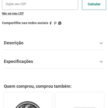
Não sei meu CEP
Descrição
Especificações
Quem comprou, comprou também: