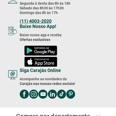
Segunda à Sexta das 8h às 18h
Sábado das 8h30 às 17h30
Domingo das 8h às 17h
(11) 4003-2020
Baixe Nosso App!
Baixe nosso app e receba
Ofertas exclusivas
Siga Carajás Online
Acompanhe as novidades da
Carajás nas nossas redes sociais!