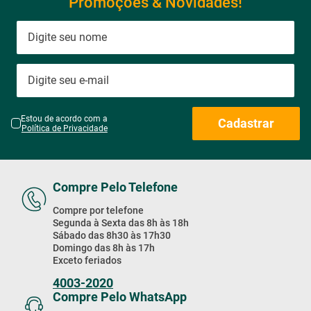
Promoções & Novidades!
Estou de acordo com a
Cadastrar
Política de Privacidade
Compre Pelo Telefone
Compre por telefone
Segunda à Sexta das 8h às 18h
Sábado das 8h30 às 17h30
Domingo das 8h às 17h
Exceto feriados
4003-2020
Compre Pelo WhatsApp