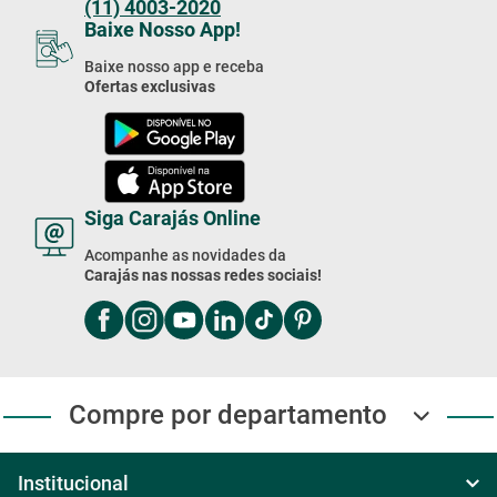
(11) 4003-2020
Baixe Nosso App!
Baixe nosso app e receba
Ofertas exclusivas
Siga Carajás Online
Acompanhe as novidades da
Carajás nas nossas redes sociais!
Compre por departamento
Institucional