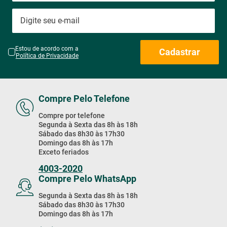
Estou de acordo com a
Cadastrar
Política de Privacidade
Compre Pelo Telefone
Compre por telefone
Segunda à Sexta das 8h às 18h
Sábado das 8h30 às 17h30
Domingo das 8h às 17h
Exceto feriados
4003-2020
Compre Pelo WhatsApp
Segunda à Sexta das 8h às 18h
Sábado das 8h30 às 17h30
Domingo das 8h às 17h