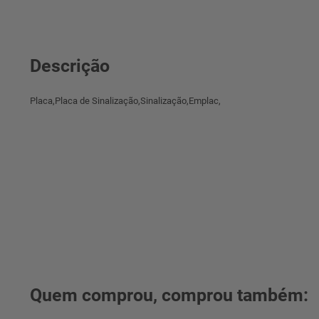
Descrição
Placa,Placa de Sinalização,Sinalização,Emplac,
Quem comprou, comprou também: