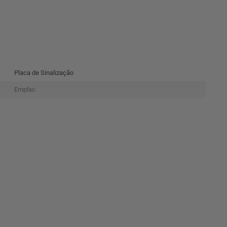
Placa de Sinalização
Emplac
Plástico