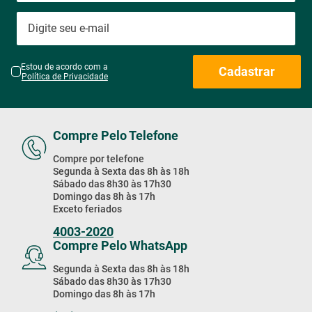
Estou de acordo com a
Cadastrar
Política de Privacidade
Compre Pelo Telefone
Compre por telefone
Segunda à Sexta das 8h às 18h
Sábado das 8h30 às 17h30
Domingo das 8h às 17h
Exceto feriados
4003-2020
Compre Pelo WhatsApp
Segunda à Sexta das 8h às 18h
Sábado das 8h30 às 17h30
Domingo das 8h às 17h