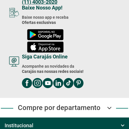
(11) 4003-2020
Baixe Nosso App!
Baixe nosso app e receba
Ofertas exclusivas
Siga Carajás Online
Acompanhe as novidades da
Carajás nas nossas redes sociais!
Compre por departamento
Institucional