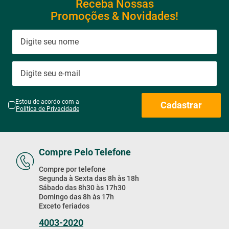
Receba Nossas
Promoções & Novidades!
Estou de acordo com a
Cadastrar
Política de Privacidade
Compre Pelo Telefone
Compre por telefone
Segunda à Sexta das 8h às 18h
Sábado das 8h30 às 17h30
Domingo das 8h às 17h
Exceto feriados
4003-2020