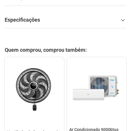
Especificações
Quem comprou, comprou também:
Ar Condicionado 9000btus