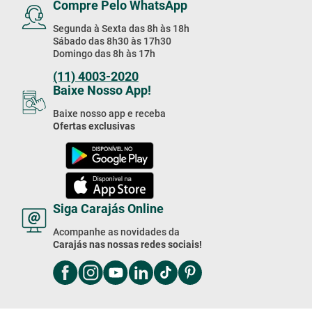
Compre Pelo WhatsApp
Segunda à Sexta das 8h às 18h
Sábado das 8h30 às 17h30
Domingo das 8h às 17h
(11) 4003-2020
Baixe Nosso App!
Baixe nosso app e receba
Ofertas exclusivas
Siga Carajás Online
Acompanhe as novidades da
Carajás nas nossas redes sociais!