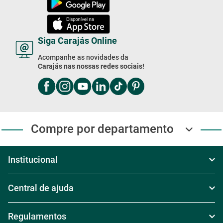
Siga Carajás Online
Acompanhe as novidades da
Carajás nas nossas redes sociais!
Compre por departamento
Institucional
Sobre Nós
Central de ajuda
Televendas
Política de Frete
Regulamentos