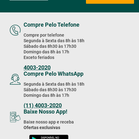
Compre Pelo Telefone
Compre por telefone
Segunda à Sexta das 8h às 18h
Sábado das 8h30 às 17h30
Domingo das 8h às 17h
Exceto feriados
4003-2020
Compre Pelo WhatsApp
Segunda à Sexta das 8h às 18h
Sábado das 8h30 às 17h30
Domingo das 8h às 17h
(11) 4003-2020
Baixe Nosso App!
Baixe nosso app e receba
Ofertas exclusivas