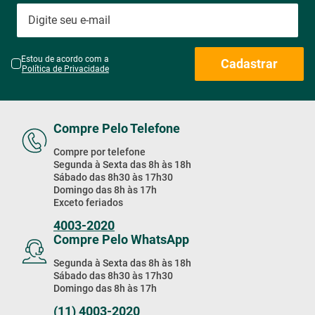
Estou de acordo com a
Cadastrar
Política de Privacidade
Compre Pelo Telefone
Compre por telefone
Segunda à Sexta das 8h às 18h
Sábado das 8h30 às 17h30
Domingo das 8h às 17h
Exceto feriados
4003-2020
Compre Pelo WhatsApp
Segunda à Sexta das 8h às 18h
Sábado das 8h30 às 17h30
Domingo das 8h às 17h