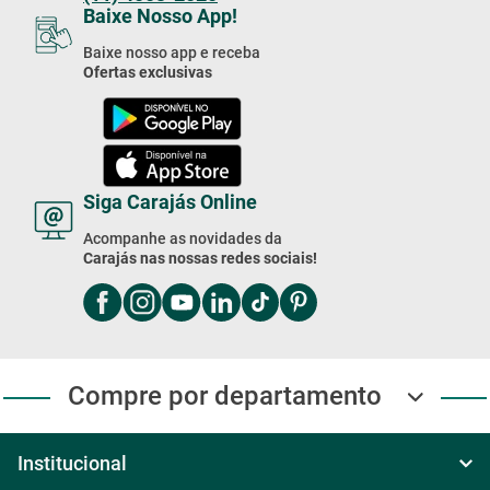
(11) 4003-2020
Baixe Nosso App!
Baixe nosso app e receba
Ofertas exclusivas
Siga Carajás Online
Acompanhe as novidades da
Carajás nas nossas redes sociais!
Compre por departamento
Institucional