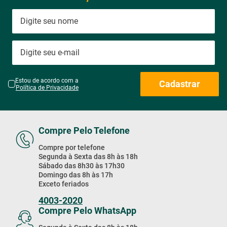
Estou de acordo com a
Cadastrar
Política de Privacidade
Compre Pelo Telefone
Compre por telefone
Segunda à Sexta das 8h às 18h
Sábado das 8h30 às 17h30
Domingo das 8h às 17h
Exceto feriados
4003-2020
Compre Pelo WhatsApp