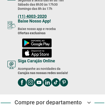
Segunda à Sexta das 8h às 18h
Sábado das 8h30 às 17h30
Domingo das 8h às 17h
(11) 4003-2020
Baixe Nosso App!
Baixe nosso app e receba
Ofertas exclusivas
Siga Carajás Online
Acompanhe as novidades da
Carajás nas nossas redes sociais!
Compre por departamento