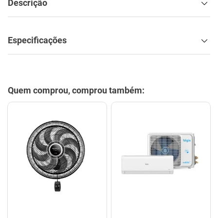
Descrição
Especificações
Quem comprou, comprou também: