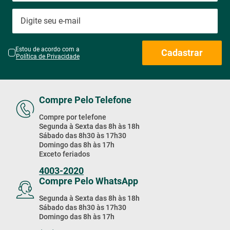
Estou de acordo com a
Cadastrar
Política de Privacidade
Compre Pelo Telefone
Compre por telefone
Segunda à Sexta das 8h às 18h
Sábado das 8h30 às 17h30
Domingo das 8h às 17h
Exceto feriados
4003-2020
Compre Pelo WhatsApp
Segunda à Sexta das 8h às 18h
Sábado das 8h30 às 17h30
Domingo das 8h às 17h