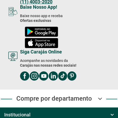
(11) 4003-2020
Baixe Nosso App!
Baixe nosso app e receba
Ofertas exclusivas
Siga Carajás Online
Acompanhe as novidades da
Carajás nas nossas redes sociais!
Compre por departamento
Institucional