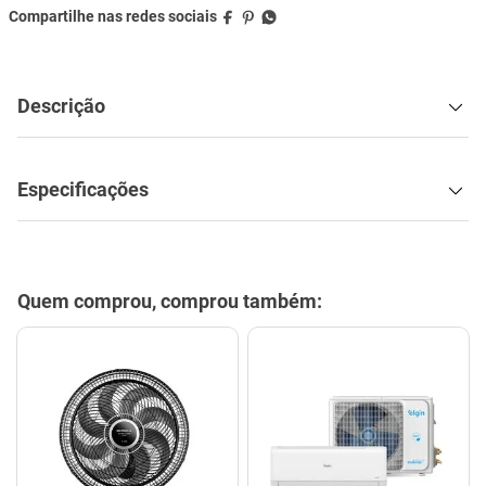
Descrição
Especificações
Quem comprou, comprou também: