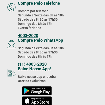
Compre Pelo Telefone
Compre por telefone
Segunda à Sexta das 8h às 18h
Sábado das 8h30 às 17h30
Domingo das 8h às 17h
Exceto feriados
4003-2020
Compre Pelo WhatsApp
Segunda à Sexta das 8h às 18h
Sábado das 8h30 às 17h30
Domingo das 8h às 17h
(11) 4003-2020
Baixe Nosso App!
Baixe nosso app e receba
Ofertas exclusivas