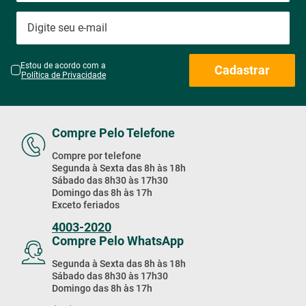
Estou de acordo com a
Cadastrar
Política de Privacidade
Compre Pelo Telefone
Compre por telefone
Segunda à Sexta das 8h às 18h
Sábado das 8h30 às 17h30
Domingo das 8h às 17h
Exceto feriados
4003-2020
Compre Pelo WhatsApp
Segunda à Sexta das 8h às 18h
Sábado das 8h30 às 17h30
Domingo das 8h às 17h