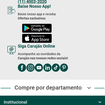
(11) 4003-2020
Baixe Nosso App!
Baixe nosso app e receba
Ofertas exclusivas
Siga Carajás Online
Acompanhe as novidades da
Carajás nas nossas redes sociais!
Compre por departamento
Institucional