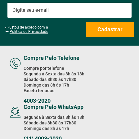
Estou de acordo com a
Cadastrar
Política de Privacidade
Compre Pelo Telefone
Compre por telefone
Segunda à Sexta das 8h às 18h
Sábado das 8h30 às 17h30
Domingo das 8h às 17h
Exceto feriados
4003-2020
Compre Pelo WhatsApp
Segunda à Sexta das 8h às 18h
Sábado das 8h30 às 17h30
Domingo das 8h às 17h