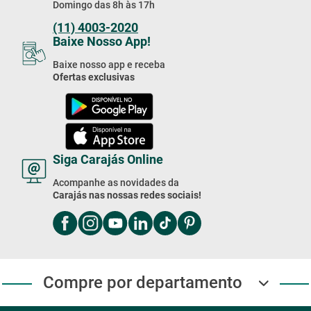
Domingo das 8h às 17h
(11) 4003-2020
Baixe Nosso App!
Baixe nosso app e receba
Ofertas exclusivas
Siga Carajás Online
Acompanhe as novidades da
Carajás nas nossas redes sociais!
Compre por departamento