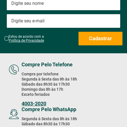
Estou de acordo com a
Cadastrar
Política de Privacidade
Compre Pelo Telefone
Compre por telefone
Segunda à Sexta das 8h às 18h
Sábado das 8h30 às 17h30
Domingo das 8h às 17h
Exceto feriados
4003-2020
Compre Pelo WhatsApp
Segunda à Sexta das 8h às 18h
Sábado das 8h30 às 17h30