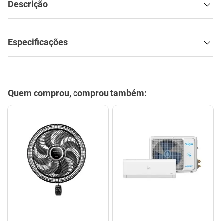
Descrição
Especificações
Quem comprou, comprou também: