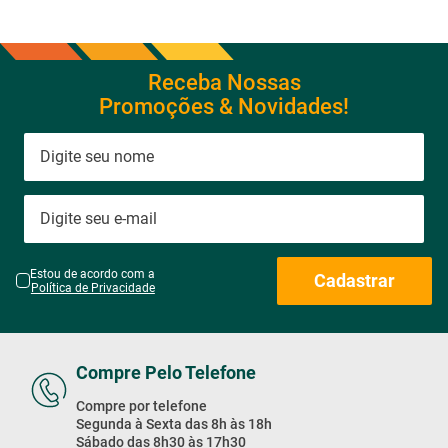
Receba Nossas
Promoções & Novidades!
Estou de acordo com a
Cadastrar
Política de Privacidade
Compre Pelo Telefone
Compre por telefone
Segunda à Sexta das 8h às 18h
Sábado das 8h30 às 17h30