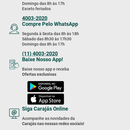
Domingo das 8h às 17h
Exceto feriados
4003-2020
Compre Pelo WhatsApp
Segunda à Sexta das 8h às 18h
Sábado das 8h30 às 17h30
Domingo das 8h às 17h
(11) 4003-2020
Baixe Nosso App!
Baixe nosso app e receba
Ofertas exclusivas
Siga Carajás Online
Acompanhe as novidades da
Carajás nas nossas redes sociais!