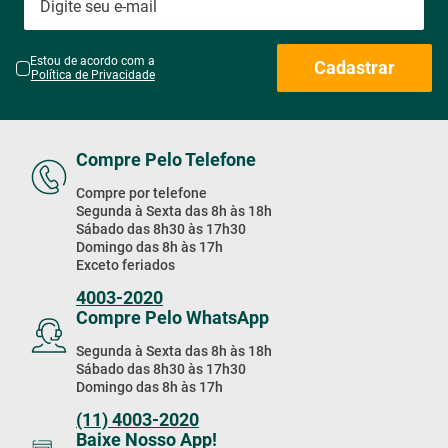
Receba Nossas
Promoções & Novidades!
Estou de acordo com a
Cadastrar
Política de Privacidade
Compre Pelo Telefone
Compre por telefone
Segunda à Sexta das 8h às 18h
Sábado das 8h30 às 17h30