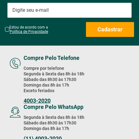
Estou de acordo com a
Cadastrar
Política de Privacidade
Compre Pelo Telefone
Compre por telefone
Segunda à Sexta das 8h às 18h
Sábado das 8h30 às 17h30
Domingo das 8h às 17h
Exceto feriados
4003-2020
Compre Pelo WhatsApp
Segunda à Sexta das 8h às 18h
Sábado das 8h30 às 17h30
Domingo das 8h às 17h