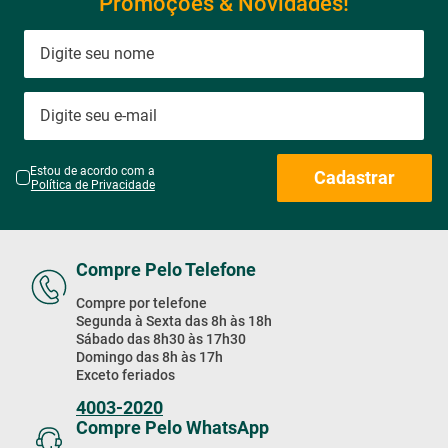
Promoções & Novidades!
Estou de acordo com a
Cadastrar
Política de Privacidade
Compre Pelo Telefone
Compre por telefone
Segunda à Sexta das 8h às 18h
Sábado das 8h30 às 17h30
Domingo das 8h às 17h
Exceto feriados
4003-2020
Compre Pelo WhatsApp