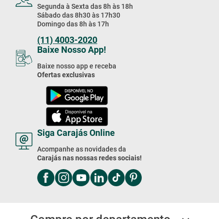
Segunda à Sexta das 8h às 18h
Sábado das 8h30 às 17h30
Domingo das 8h às 17h
(11) 4003-2020
Baixe Nosso App!
Baixe nosso app e receba
Ofertas exclusivas
Siga Carajás Online
Acompanhe as novidades da
Carajás nas nossas redes sociais!