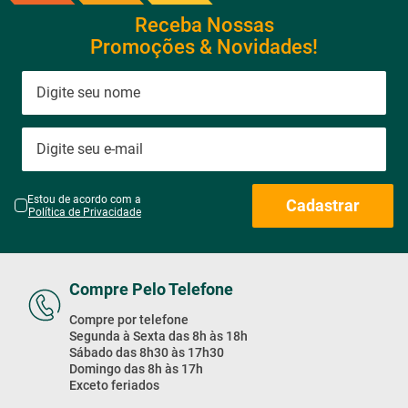
Receba Nossas
Promoções & Novidades!
Estou de acordo com a
Cadastrar
Política de Privacidade
Compre Pelo Telefone
Compre por telefone
Segunda à Sexta das 8h às 18h
Sábado das 8h30 às 17h30
Domingo das 8h às 17h
Exceto feriados