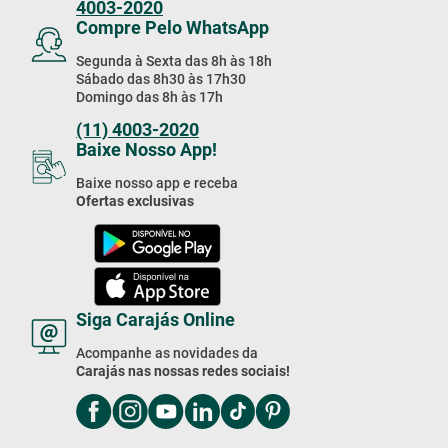
4003-2020
Compre Pelo WhatsApp
Segunda à Sexta das 8h às 18h
Sábado das 8h30 às 17h30
Domingo das 8h às 17h
(11) 4003-2020
Baixe Nosso App!
Baixe nosso app e receba
Ofertas exclusivas
Siga Carajás Online
Acompanhe as novidades da
Carajás nas nossas redes sociais!